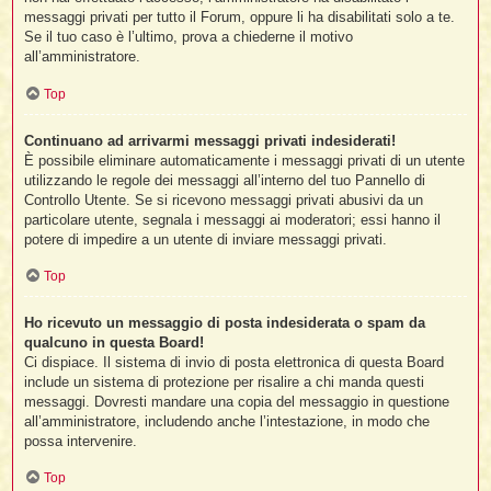
messaggi privati per tutto il Forum, oppure li ha disabilitati solo a te.
Se il tuo caso è l’ultimo, prova a chiederne il motivo
all’amministratore.
Top
Continuano ad arrivarmi messaggi privati indesiderati!
È possibile eliminare automaticamente i messaggi privati ​​di un utente
utilizzando le regole dei messaggi all’interno del tuo Pannello di
Controllo Utente. Se si ricevono messaggi privati ​​abusivi da un
particolare utente, segnala i messaggi ai moderatori; essi hanno il
potere di impedire a un utente di inviare messaggi privati​​.
Top
Ho ricevuto un messaggio di posta indesiderata o spam da
qualcuno in questa Board!
Ci dispiace. Il sistema di invio di posta elettronica di questa Board
include un sistema di protezione per risalire a chi manda questi
messaggi. Dovresti mandare una copia del messaggio in questione
all’amministratore, includendo anche l’intestazione, in modo che
possa intervenire.
Top