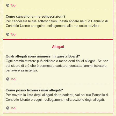
Top
Come cancello le mie sottoscrizioni?
Per cancellare le tue sottoscrizioni, basta andare nel tuo Pannello di
Controllo Utente e seguire i collegamenti alle tue sottoscrizioni.
Top
Allegati
Quali allegati sono ammessi in questa Board?
Ogni amministratore può abilitare o meno certi tipi di allegati. Se non
sei sicuro di ciò che è permesso caricare, contatta l’amministratore
per avere assistenza.
Top
Come posso trovare i miei allegati?
Per trovare la lista degli allegati da te caricati, vai nel tuo Pannello di
Controllo Utente e segui i collegamenti nella sezione degli allegati.
Top