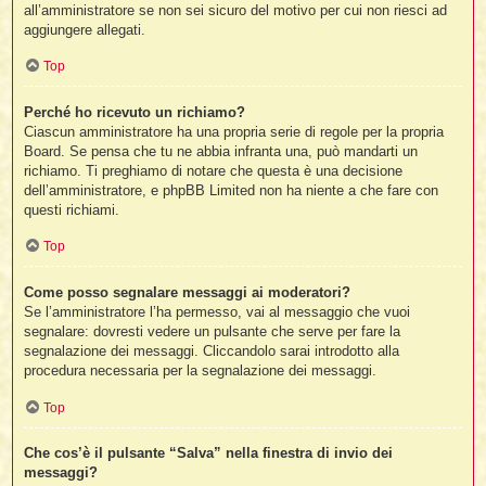
all’amministratore se non sei sicuro del motivo per cui non riesci ad
aggiungere allegati.
Top
Perché ho ricevuto un richiamo?
Ciascun amministratore ha una propria serie di regole per la propria
Board. Se pensa che tu ne abbia infranta una, può mandarti un
richiamo. Ti preghiamo di notare che questa è una decisione
dell’amministratore, e phpBB Limited non ha niente a che fare con
questi richiami.
Top
Come posso segnalare messaggi ai moderatori?
Se l’amministratore l’ha permesso, vai al messaggio che vuoi
segnalare: dovresti vedere un pulsante che serve per fare la
segnalazione dei messaggi. Cliccandolo sarai introdotto alla
procedura necessaria per la segnalazione dei messaggi.
Top
Che cos’è il pulsante “Salva” nella finestra di invio dei
messaggi?