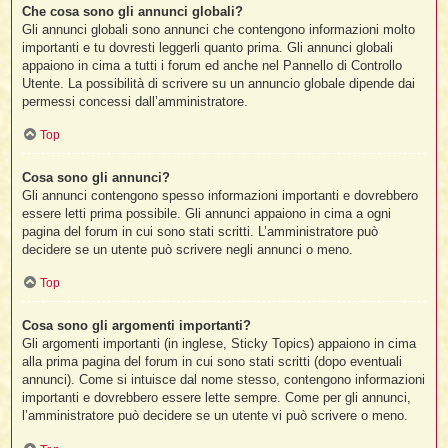
Che cosa sono gli annunci globali?
Gli annunci globali sono annunci che contengono informazioni molto
importanti e tu dovresti leggerli quanto prima. Gli annunci globali
appaiono in cima a tutti i forum ed anche nel Pannello di Controllo
Utente. La possibilità di scrivere su un annuncio globale dipende dai
permessi concessi dall’amministratore.
Top
Cosa sono gli annunci?
Gli annunci contengono spesso informazioni importanti e dovrebbero
essere letti prima possibile. Gli annunci appaiono in cima a ogni
pagina del forum in cui sono stati scritti. L’amministratore può
decidere se un utente può scrivere negli annunci o meno.
Top
Cosa sono gli argomenti importanti?
Gli argomenti importanti (in inglese, Sticky Topics) appaiono in cima
alla prima pagina del forum in cui sono stati scritti (dopo eventuali
annunci). Come si intuisce dal nome stesso, contengono informazioni
importanti e dovrebbero essere lette sempre. Come per gli annunci,
l’amministratore può decidere se un utente vi può scrivere o meno.