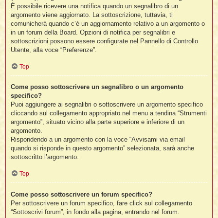
È possibile ricevere una notifica quando un segnalibro di un
argomento viene aggiornato. La sottoscrizione, tuttavia, ti
comunicherà quando c’è un aggiornamento relativo a un argomento o
in un forum della Board. Opzioni di notifica per segnalibri e
sottoscrizioni possono essere configurate nel Pannello di Controllo
Utente, alla voce “Preferenze”.
Top
Come posso sottoscrivere un segnalibro o un argomento
specifico?
Puoi aggiungere ai segnalibri o sottoscrivere un argomento specifico
cliccando sul collegamento appropriato nel menu a tendina “Strumenti
argomento”, situato vicino alla parte superiore e inferiore di un
argomento.
Rispondendo a un argomento con la voce “Avvisami via email
quando si risponde in questo argomento” selezionata, sarà anche
sottoscritto l’argomento.
Top
Come posso sottoscrivere un forum specifico?
Per sottoscrivere un forum specifico, fare click sul collegamento
“Sottoscrivi forum”, in fondo alla pagina, entrando nel forum.