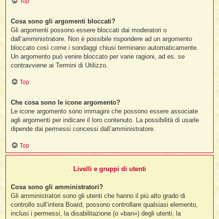
Top
Cosa sono gli argomenti bloccati?
Gli argomenti possono essere bloccati dai moderatori o
dall’amministratore. Non è possibile rispondere ad un argomento
bloccato così come i sondaggi chiusi terminano automaticamente.
Un argomento può venire bloccato per varie ragioni, ad es. se
contravviene ai Termini di Utilizzo.
Top
Che cosa sono le icone argomento?
Le icone argomento sono immagini che possono essere associate
agli argomenti per indicare il loro contenuto. La possibilità di usarle
dipende dai permessi concessi dall’amministratore.
Top
Livelli e gruppi di utenti
Cosa sono gli amministratori?
Gli amministratori sono gli utenti che hanno il più alto grado di
controllo sull’intera Board; possono controllare qualsiasi elemento,
inclusi i permessi, la disabilitazione (o «ban») degli utenti, la