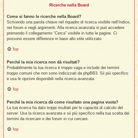
Ricerche nella Board
Come si fanno le ricerche nella Board?
Scrivendo una parola chiave nel riquadro di ricerca visibile nell’Indice,
nei forum e negli argomenti. Alla ricerca avanzata si può accedere
premendo il collegamento “Cerca” visibile in tutte le pagine. Ci
possono essere differenze in base allo stile utilizzato.
Top
Perché la mia ricerca non dà risultati?
Probabilmente la tua ricerca è troppo vaga e include dei termini
troppo comuni che non sono indicizzati da phpBB3. Sii più specifico
e usa le opzioni disponibili nella ricerca avanzata.
Top
Perché la mia ricerca dà come risultato una pagina vuota?
La tua ricerca ha dato troppi risultati per le capacità di calcolo del
server. Usa la ricerca avanzata e sii più specifico nella tua scelta dei
termini da ricercare e dei forum in cui cercare.
Top