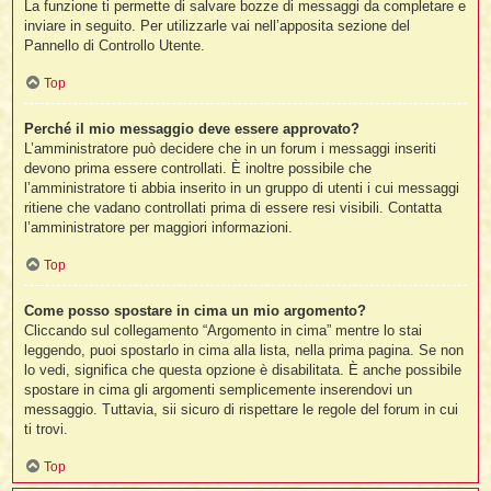
La funzione ti permette di salvare bozze di messaggi da completare e
inviare in seguito. Per utilizzarle vai nell’apposita sezione del
Pannello di Controllo Utente.
Top
Perché il mio messaggio deve essere approvato?
L’amministratore può decidere che in un forum i messaggi inseriti
devono prima essere controllati. È inoltre possibile che
l’amministratore ti abbia inserito in un gruppo di utenti i cui messaggi
ritiene che vadano controllati prima di essere resi visibili. Contatta
l’amministratore per maggiori informazioni.
Top
Come posso spostare in cima un mio argomento?
Cliccando sul collegamento “Argomento in cima” mentre lo stai
leggendo, puoi spostarlo in cima alla lista, nella prima pagina. Se non
lo vedi, significa che questa opzione è disabilitata. È anche possibile
spostare in cima gli argomenti semplicemente inserendovi un
messaggio. Tuttavia, sii sicuro di rispettare le regole del forum in cui
ti trovi.
Top