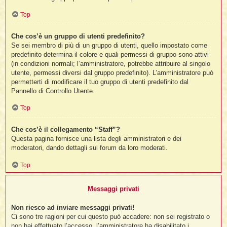
Top
Che cos’è un gruppo di utenti predefinito?
Se sei membro di più di un gruppo di utenti, quello impostato come
predefinito determina il colore e quali permessi di gruppo sono attivi
(in condizioni normali; l’amministratore, potrebbe attribuire al singolo
utente, permessi diversi dal gruppo predefinito). L’amministratore può
permetterti di modificare il tuo gruppo di utenti predefinito dal
Pannello di Controllo Utente.
Top
Che cos’è il collegamento “Staff”?
Questa pagina fornisce una lista degli amministratori e dei
moderatori, dando dettagli sui forum da loro moderati.
Top
Messaggi privati
Non riesco ad inviare messaggi privati!
Ci sono tre ragioni per cui questo può accadere: non sei registrato o
non hai effettuato l’accesso, l’amministratore ha disabilitato i