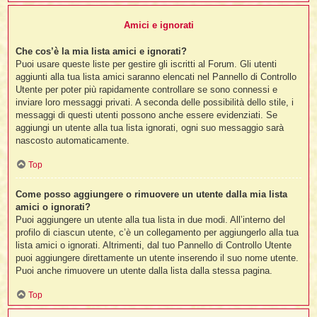
Amici e ignorati
Che cos’è la mia lista amici e ignorati?
Puoi usare queste liste per gestire gli iscritti al Forum. Gli utenti
aggiunti alla tua lista amici saranno elencati nel Pannello di Controllo
Utente per poter più rapidamente controllare se sono connessi e
inviare loro messaggi privati. A seconda delle possibilità dello stile, i
messaggi di questi utenti possono anche essere evidenziati. Se
aggiungi un utente alla tua lista ignorati, ogni suo messaggio sarà
nascosto automaticamente.
Top
Come posso aggiungere o rimuovere un utente dalla mia lista
amici o ignorati?
Puoi aggiungere un utente alla tua lista in due modi. All’interno del
profilo di ciascun utente, c’è un collegamento per aggiungerlo alla tua
lista amici o ignorati. Altrimenti, dal tuo Pannello di Controllo Utente
puoi aggiungere direttamente un utente inserendo il suo nome utente.
Puoi anche rimuovere un utente dalla lista dalla stessa pagina.
Top