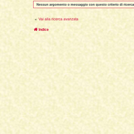
Nessun argomento o messaggio con questo criterio di ricerca
Vai alla ricerca avanzata
Indice