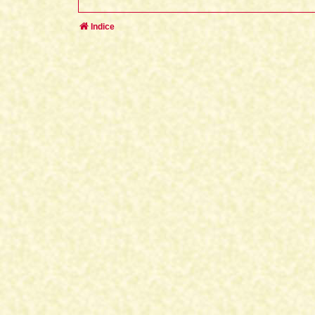
Indice