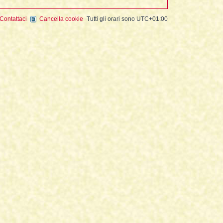
Contattaci
Cancella cookie
Tutti gli orari sono
UTC+01:00