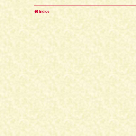
Indice