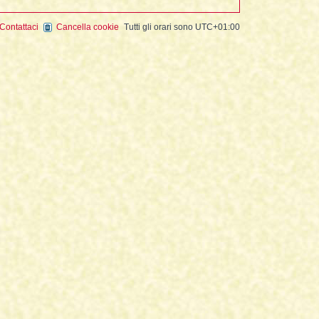
Contattaci
Cancella cookie
Tutti gli orari sono
UTC+01:00