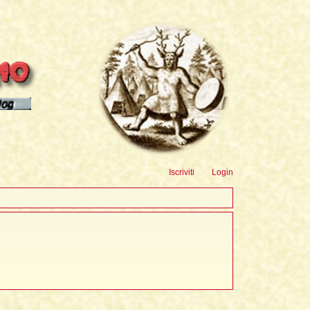
sioni
Iscriviti
Login