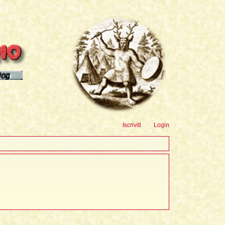
sioni
Iscriviti
Login