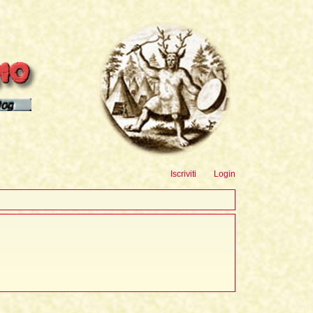
sioni
Iscriviti
Login