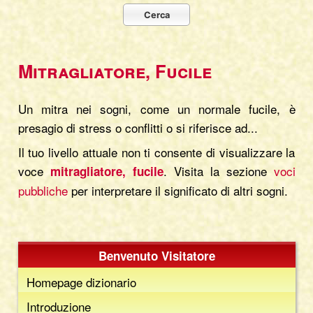
Mitragliatore, Fucile
Un mitra nei sogni, come un normale fucile, è
presagio di stress o conflitti o si riferisce ad...
Il tuo livello attuale non ti consente di visualizzare la
voce
. Visita la sezione
voci
mitragliatore, fucile
pubbliche
per interpretare il significato di altri sogni.
Benvenuto Visitatore
Homepage dizionario
Introduzione